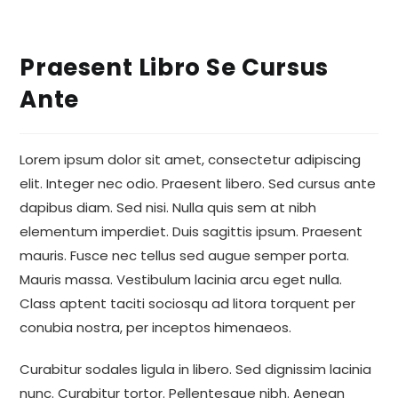
Praesent Libro Se Cursus
Ante
Lorem ipsum dolor sit amet, consectetur adipiscing
elit. Integer nec odio. Praesent libero. Sed cursus ante
dapibus diam. Sed nisi. Nulla quis sem at nibh
elementum imperdiet. Duis sagittis ipsum. Praesent
mauris. Fusce nec tellus sed augue semper porta.
Mauris massa. Vestibulum lacinia arcu eget nulla.
Class aptent taciti sociosqu ad litora torquent per
conubia nostra, per inceptos himenaeos.
Curabitur sodales ligula in libero. Sed dignissim lacinia
nunc. Curabitur tortor. Pellentesque nibh. Aenean