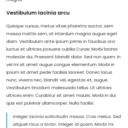
Vestibulum lacinia arcu
Quisque cursus, metus vitae pharetra auctor, sem
massa mattis sem, at interdum magna augue eget
diam. Vestibulum ante ipsum primis in faucibus orci
luctus et ultrices posuere cubilia Curae; Morbi lacinia
molestie dui. Praesent blandit dolor. Sed non quam. In
vel mi sit amet augue congue elementum. Morbi in
ipsum sit amet pede facilisis laoreet. Donec lacus
nunc, viverra nec, blandit vel, egestas et, augue.
Vestibulum tincidunt malesuada tellus. Ut ultrices
ultrices enim. Curabitur sit amet mauris. Morbi in dui
quis est pulvinar ullamcorper. Nulla facilisi.
Integer lacinia sollicitudin massa. Cras metus. Sed
aliquet risus a tortor. Integer id quam. Morbi mi.