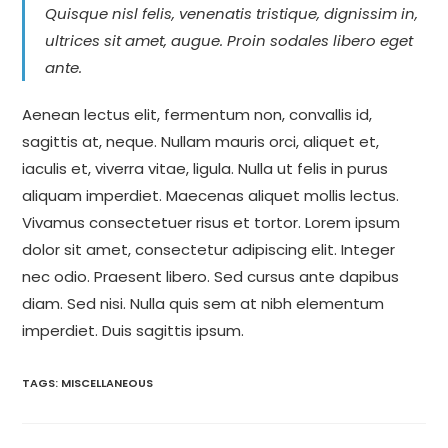
Quisque nisl felis, venenatis tristique, dignissim in,
ultrices sit amet, augue. Proin sodales libero eget
ante.
Aenean lectus elit, fermentum non, convallis id,
sagittis at, neque. Nullam mauris orci, aliquet et,
iaculis et, viverra vitae, ligula. Nulla ut felis in purus
aliquam imperdiet. Maecenas aliquet mollis lectus.
Vivamus consectetuer risus et tortor. Lorem ipsum
dolor sit amet, consectetur adipiscing elit. Integer
nec odio. Praesent libero. Sed cursus ante dapibus
diam. Sed nisi. Nulla quis sem at nibh elementum
imperdiet. Duis sagittis ipsum.
TAGS
:
MISCELLANEOUS