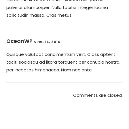
pulvinar ullamcorper. Nulla facilisi. Integer lacinia
sollicitudin massa. Cras metus.
OceanWP
APRIL 16, 2016
Quisque volutpat condimentum velit. Class aptent
taciti sociosqu ad litora torquent per conubia nostra,
per inceptos himenaeos. Nam nec ante.
Comments are closed.